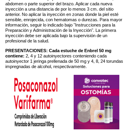
abdomen o parte superior del brazo. Aplicar cada nueva
inyección a una distancia de por lo menos 3 cm. del sitio
anterior. No aplicar la inyección en zonas donde la piel esté
sensible, enrojecida, con hematomas o durezas. Para mayor
información, seguir lo indicado bajo "Instrucciones para la
Preparación y Administración de la Inyección". La primera
inyección debe ser aplicada bajo la supervisión de un
profesional de la salud.
PRESENTACIONES:
Cada estuche de Enbrel 50 mg
contiene:
2, 4 y 12 autoinyectores conteniendo cada
autoinyector 1 jeringa prellenada de 50 mg y 4, 8, 24 torundas
impregnadas de alcohol, respectivamente.