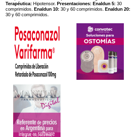
Terapéutica:
Hipotensor.
Presentaciones:
Enaldun 5:
30
comprimidos.
Enaldun 10:
30 y 60 comprimidos.
Enaldun 20:
30 y 60 comprimidos.