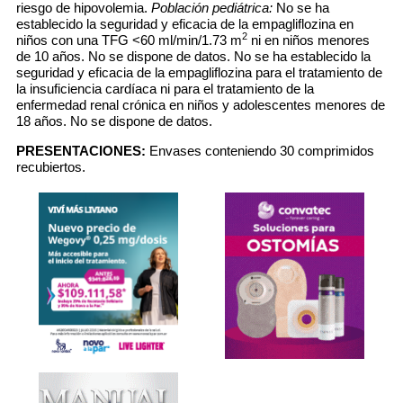
riesgo de hipovolemia.
Población pediátrica:
No se ha
establecido la seguridad y eficacia de la empagliflozina en
2
niños con una TFG <60 ml/min/1.73 m
ni en niños menores
de 10 años. No se dispone de datos. No se ha establecido la
seguridad y eficacia de la empagliflozina para el tratamiento de
la insuficiencia cardíaca ni para el tratamiento de la
enfermedad renal crónica en niños y adolescentes menores de
18 años. No se dispone de datos.
PRESENTACIONES:
Envases conteniendo 30 comprimidos
recubiertos.