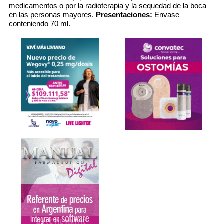
medicamentos o por la radioterapia y la sequedad de la boca
en las personas mayores.
Presentaciones:
Envase
conteniendo 70 ml.