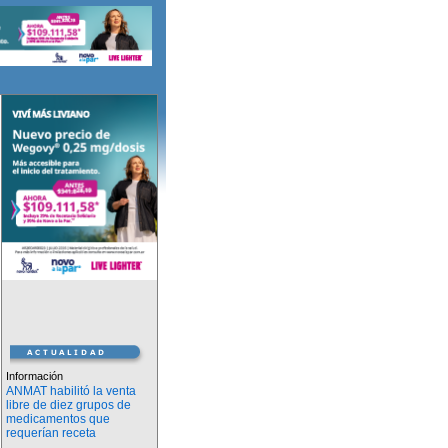
Información
ANMAT habilitó la venta
libre de diez grupos de
medicamentos que
requerían receta