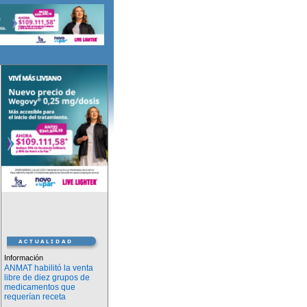
Información
ANMAT habilitó la venta
libre de diez grupos de
medicamentos que
requerían receta