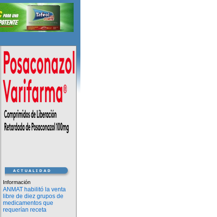
Información
ANMAT habilitó la venta
libre de diez grupos de
medicamentos que
requerían receta