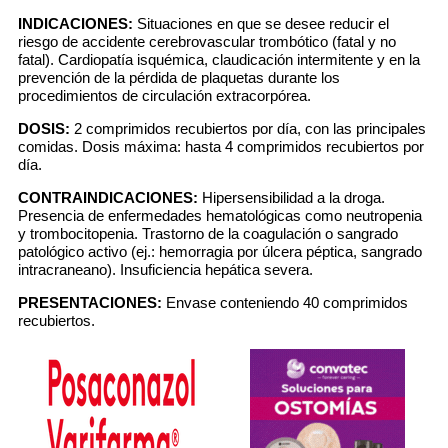
INDICACIONES:
Situaciones en que se desee reducir el
riesgo de accidente cerebrovascular trombótico (fatal y no
fatal). Cardiopatía isquémica, claudicación intermitente y en la
prevención de la pérdida de plaquetas durante los
procedimientos de circulación extracorpórea.
DOSIS:
2 comprimidos recubiertos por día, con las principales
comidas. Dosis máxima: hasta 4 comprimidos recubiertos por
día.
CONTRAINDICACIONES:
Hipersensibilidad a la droga.
Presencia de enfermedades hematológicas como neutropenia
y trombocitopenia. Trastorno de la coagulación o sangrado
patológico activo (ej.: hemorragia por úlcera péptica, sangrado
intracraneano). Insuficiencia hepática severa.
PRESENTACIONES:
Envase conteniendo 40 comprimidos
recubiertos.