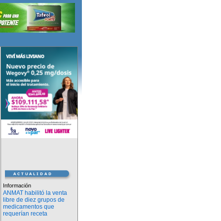
Información
ANMAT habilitó la venta
libre de diez grupos de
medicamentos que
requerían receta