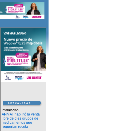
Información
ANMAT habilitó la venta
libre de diez grupos de
medicamentos que
requerían receta