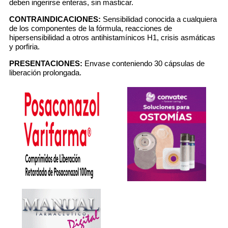
deben ingerirse enteras, sin masticar.
CONTRAINDICACIONES:
Sensibilidad conocida a cualquiera
de los componentes de la fórmula, reacciones de
hipersensibilidad a otros antihistamínicos H1, crisis asmáticas
y porfiria.
PRESENTACIONES:
Envase conteniendo 30 cápsulas de
liberación prolongada.