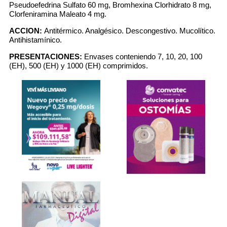
Pseudoefedrina Sulfato 60 mg, Bromhexina Clorhidrato 8 mg,
Clorfeniramina Maleato 4 mg.
ACCION:
Antitérmico. Analgésico. Descongestivo. Mucolítico.
Antihistamínico.
PRESENTACIONES:
Envases conteniendo 7, 10, 20, 100
(EH), 500 (EH) y 1000 (EH) comprimidos.