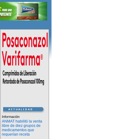
Información
ANMAT habilitó la venta
libre de diez grupos de
medicamentos que
requerían receta