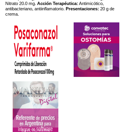
Nitrato 20.0 mg.
Acción Terapéutica:
Antimicótico,
antibacteriano, antiinflamatorio.
Presentaciones:
20 g de
crema.