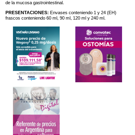
de la mucosa gastrointestinal.
PRESENTACIONES:
Envases conteniendo 1 y 24 (EH)
frascos conteniendo 60 ml, 90 ml, 120 ml y 240 ml.