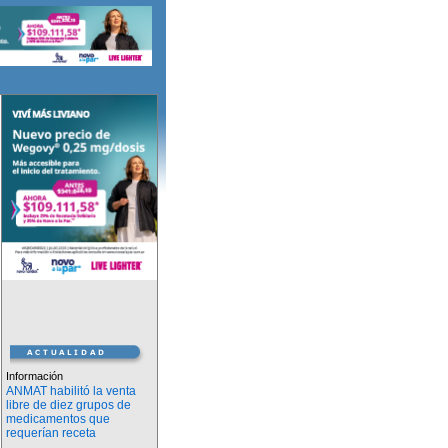
Información
ANMAT habilitó la venta
libre de diez grupos de
medicamentos que
requerían receta