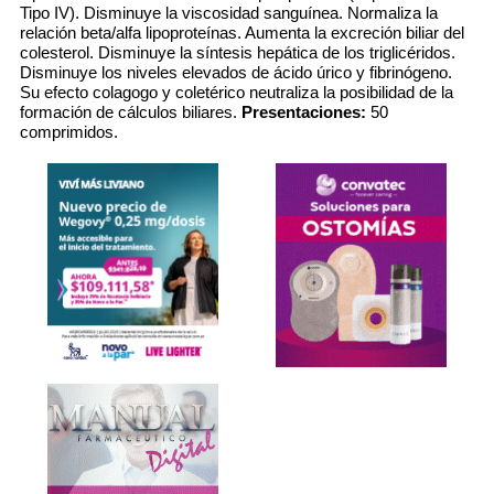
Tipo IV). Disminuye la viscosidad sanguínea. Normaliza la
relación beta/alfa lipoproteínas. Aumenta la excreción biliar del
colesterol. Disminuye la síntesis hepática de los triglicéridos.
Disminuye los niveles elevados de ácido úrico y fibrinógeno.
Su efecto colagogo y coletérico neutraliza la posibilidad de la
formación de cálculos biliares.
Presentaciones:
50
comprimidos.