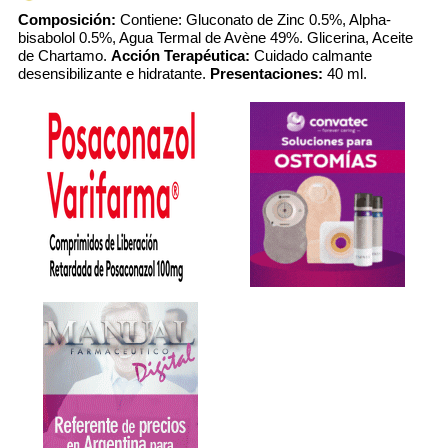
Composición:
Contiene: Gluconato de Zinc 0.5%, Alpha-
bisabolol 0.5%, Agua Termal de Avène 49%. Glicerina, Aceite
de Chartamo.
Acción Terapéutica:
Cuidado calmante
desensibilizante e hidratante.
Presentaciones:
40 ml.