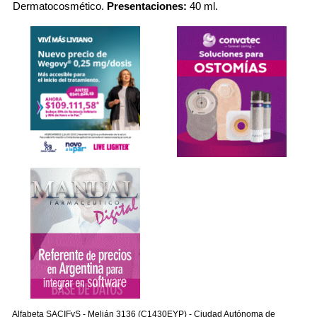
Dermatocosmético.
Presentaciones:
40 ml.
Alfabeta SACIFyS - Melián 3136 (C1430EYP) - Ciudad Autónoma de