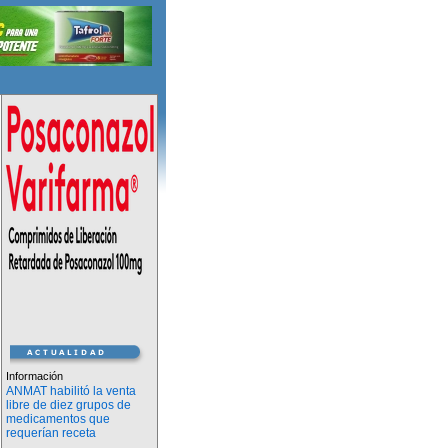
Información
ANMAT habilitó la venta
libre de diez grupos de
medicamentos que
requerían receta