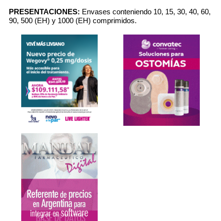
PRESENTACIONES:
Envases conteniendo 10, 15, 30, 40, 60,
90, 500 (EH) y 1000 (EH) comprimidos.