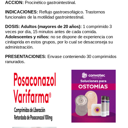
ACCION:
Procinético gastrointestinal.
INDICACIONES:
Reflujo gastroesofágico. Trastornos
funcionales de la motilidad gastrointestinal.
DOSIS:
Adultos (mayores de 20 años):
1 comprimido 3
veces por día, 15 minutos antes de cada comida.
Adolescentes y niños:
no se dispone de experiencia con
cinitaprida en estos grupos, por lo cual se desaconseja su
administración.
PRESENTACIONES:
Envase conteniendo 30 comprimidos
ranurados.