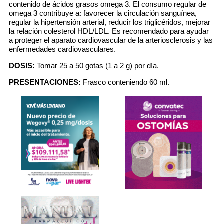
contenido de ácidos grasos omega 3. El consumo regular de
omega 3 contribuye a: favorecer la circulación sanguínea,
regular la hipertensión arterial, reducir los triglicéridos, mejorar
la relación colesterol HDL/LDL. Es recomendado para ayudar
a proteger el aparato cardiovascular de la arteriosclerosis y las
enfermedades cardiovasculares.
DOSIS:
Tomar 25 a 50 gotas (1 a 2 g) por día.
PRESENTACIONES:
Frasco conteniendo 60 ml.