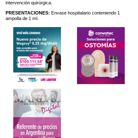
intervención quirúrgica.
PRESENTACIONES:
Envase hospitalario conteniendo 1
ampolla de 1 ml.