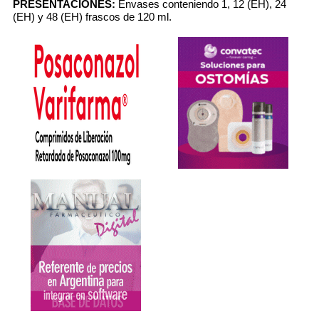
PRESENTACIONES:
Envases conteniendo 1, 12 (EH), 24
(EH) y 48 (EH) frascos de 120 ml.