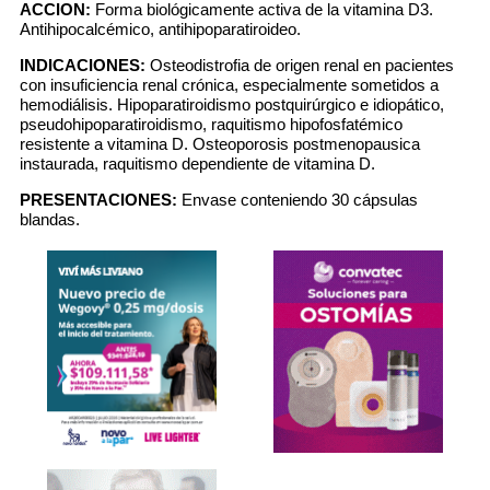
ACCION:
Forma biológicamente activa de la vitamina D3.
Antihipocalcémico, antihipoparatiroideo.
INDICACIONES:
Osteodistrofia de origen renal en pacientes
con insuficiencia renal crónica, especialmente sometidos a
hemodiálisis. Hipoparatiroidismo postquirúrgico e idiopático,
pseudohipoparatiroidismo, raquitismo hipofosfatémico
resistente a vitamina D. Osteoporosis postmenopausica
instaurada, raquitismo dependiente de vitamina D.
PRESENTACIONES:
Envase conteniendo 30 cápsulas
blandas.