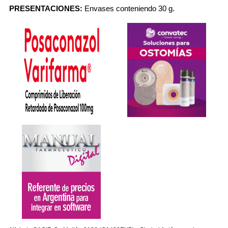
PRESENTACIONES:
Envases conteniendo 30 g.