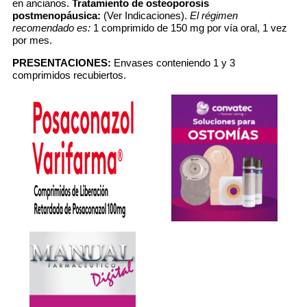
en ancianos.
Tratamiento de osteoporosis
postmenopáusica:
(Ver Indicaciones).
El régimen
recomendado es:
1 comprimido de 150 mg por vía oral, 1 vez
por mes.
PRESENTACIONES:
Envases conteniendo 1 y 3
comprimidos recubiertos.