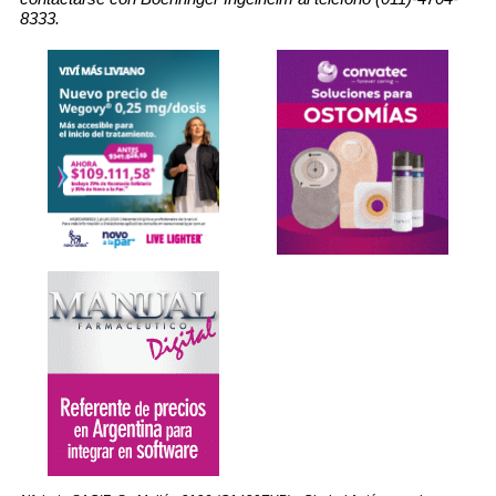
8333.