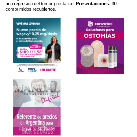
una regresión del tumor prostático.
Presentaciones:
30
comprimidos recubiertos.