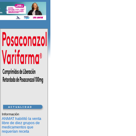
Información
ANMAT habilitó la venta
libre de diez grupos de
medicamentos que
requerían receta