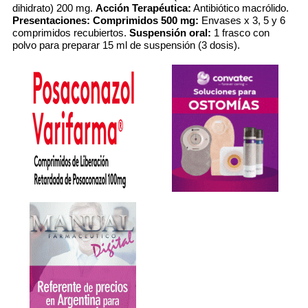
dihidrato) 200 mg.
Acción Terapéutica:
Antibiótico macrólido.
Presentaciones:
Comprimidos 500 mg:
Envases x 3, 5 y 6
comprimidos recubiertos.
Suspensión oral:
1 frasco con
polvo para preparar 15 ml de suspensión (3 dosis).