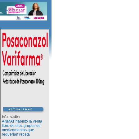
Información
ANMAT habilitó la venta
libre de diez grupos de
medicamentos que
requerían receta