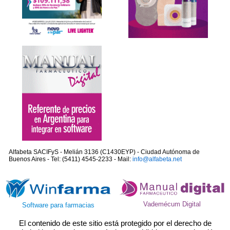
Alfabeta SACIFyS - Melián 3136 (C1430EYP) - Ciudad Autónoma de
Buenos Aires - Tel: (5411) 4545-2233 - Mail:
info@alfabeta.net
Vademécum Digital
Software para farmacias
El contenido de este sitio está protegido por el derecho de