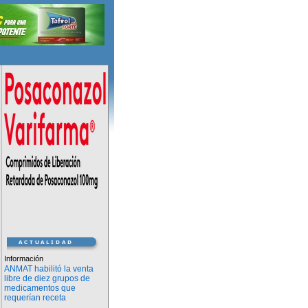
Información
ANMAT habilitó la venta
libre de diez grupos de
medicamentos que
requerían receta