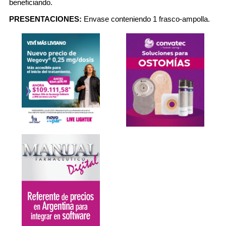
beneficiando.
PRESENTACIONES:
Envase conteniendo 1 frasco-ampolla.