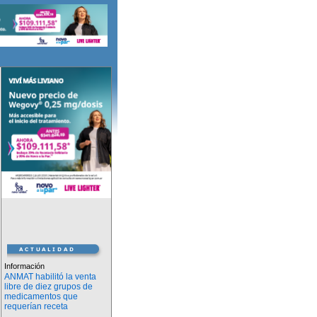
Información
ANMAT habilitó la venta
libre de diez grupos de
medicamentos que
requerían receta