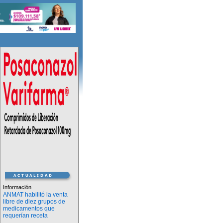
Información
ANMAT habilitó la venta
libre de diez grupos de
medicamentos que
requerían receta