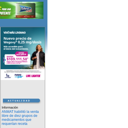
Información
ANMAT habilitó la venta
libre de diez grupos de
medicamentos que
requerían receta