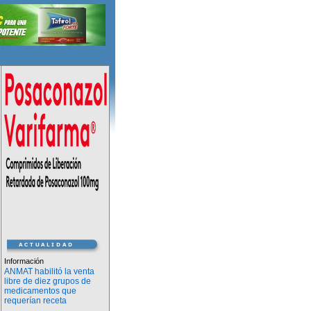
Información
ANMAT habilitó la venta
libre de diez grupos de
medicamentos que
requerían receta