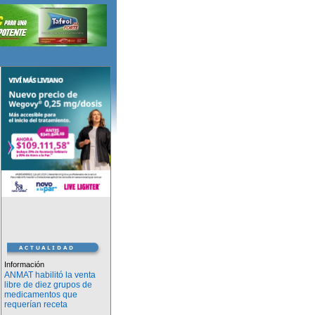
Información
ANMAT habilitó la venta
libre de diez grupos de
medicamentos que
requerían receta