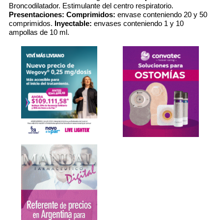
Broncodilatador. Estimulante del centro respiratorio.
Presentaciones:
Comprimidos:
envase conteniendo 20 y 50
comprimidos.
Inyectable:
envases conteniendo 1 y 10
ampollas de 10 ml.