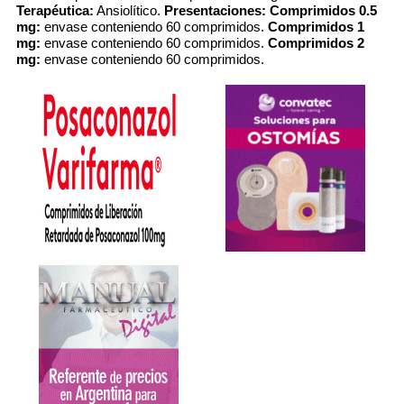
Terapéutica:
Ansiolítico.
Presentaciones:
Comprimidos 0.5
mg:
envase conteniendo 60 comprimidos.
Comprimidos 1
mg:
envase conteniendo 60 comprimidos.
Comprimidos 2
mg:
envase conteniendo 60 comprimidos.