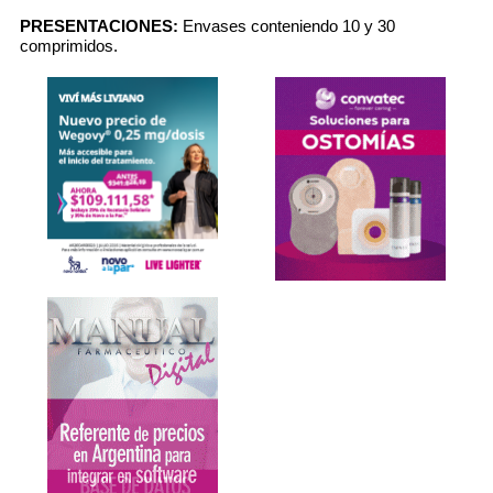
PRESENTACIONES:
Envases conteniendo 10 y 30
comprimidos.