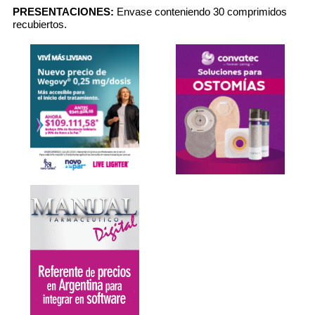
PRESENTACIONES:
Envase conteniendo 30 comprimidos
recubiertos.