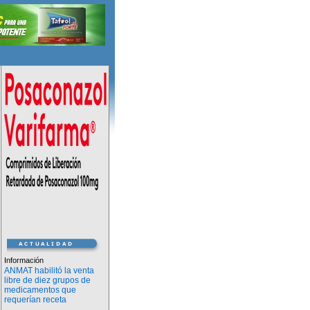
Información
ANMAT habilitó la venta
libre de diez grupos de
medicamentos que
requerían receta