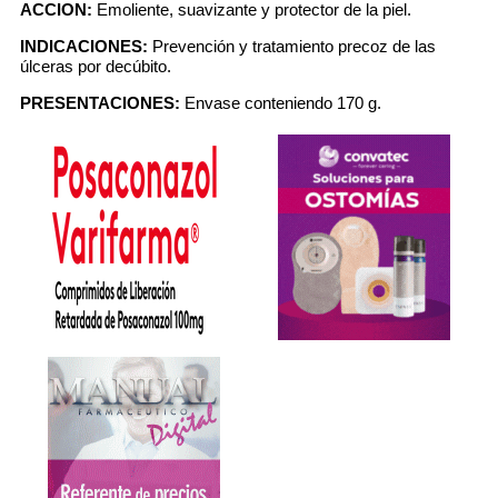
ACCION:
Emoliente, suavizante y protector de la piel.
INDICACIONES:
Prevención y tratamiento precoz de las
úlceras por decúbito.
PRESENTACIONES:
Envase conteniendo 170 g.