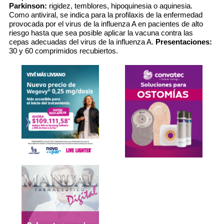
Parkinson:
rigidez, temblores, hipoquinesia o aquinesia.
Como antiviral, se indica para la profilaxis de la enfermedad
provocada por el virus de la influenza A en pacientes de alto
riesgo hasta que sea posible aplicar la vacuna contra las
cepas adecuadas del virus de la influenza A.
Presentaciones:
30 y 60 comprimidos recubiertos.