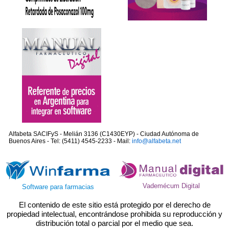
Alfabeta SACIFyS - Melián 3136 (C1430EYP) - Ciudad Autónoma de
Buenos Aires - Tel: (5411) 4545-2233 - Mail:
info@alfabeta.net
Vademécum Digital
Software para farmacias
El contenido de este sitio está protegido por el derecho de
propiedad intelectual, encontrándose prohibida su reproducción y
distribución total o parcial por el medio que sea.