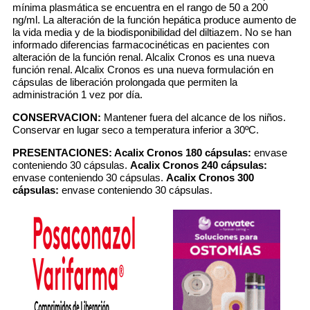
mínima plasmática se encuentra en el rango de 50 a 200
ng/ml. La alteración de la función hepática produce aumento de
la vida media y de la biodisponibilidad del diltiazem. No se han
informado diferencias farmacocinéticas en pacientes con
alteración de la función renal. Alcalix Cronos es una nueva
función renal. Alcalix Cronos es una nueva formulación en
cápsulas de liberación prolongada que permiten la
administración 1 vez por día.
CONSERVACION:
Mantener fuera del alcance de los niños.
Conservar en lugar seco a temperatura inferior a 30ºC.
PRESENTACIONES:
Acalix Cronos 180 cápsulas:
envase
conteniendo 30 cápsulas.
Acalix Cronos 240 cápsulas:
envase conteniendo 30 cápsulas.
Acalix Cronos 300
cápsulas:
envase conteniendo 30 cápsulas.