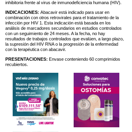
inhibitoria frente al virus de inmunodeficiencia humana (HIV).
INDICACIONES:
Abacavir está indicado para usar en
combinación con otros retrovirales para el tratamiento de la
infección por HIV 1. Esta indicación está basada en los
análisis de marcadores secundarios en estudios controlados
con un seguimiento de 24 meses. A la fecha, no hay
resultados de trabajos controlados que evalúen, a largo plazo,
la supresión del HIV RNA o la progresión de la enfermedad
con la terapéutica con abacavir.
PRESENTACIONES:
Envase conteniendo 60 comprimidos
recubiertos.